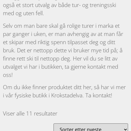
også et stort utvalg av både tur- og treningsski
med og uten fell.
Selv om man bare skal gå rolige turer i marka et
par ganger i uken, er man avhengig av at man får
et skipar med riktig spenn tilpasset deg og ditt
bruk. Det er nettopp dette vi bruker mye tid på; å
finne rett ski til nettopp deg. Her vil du se litt av
utvalget vi har i butikken, ta gjerne kontakt med
oss!
Om du ikke finner produktet ditt her, så har vi mer
i vår fysiske butikk i Krokstadelva. Ta kontakt!
Viser alle 11 resultater