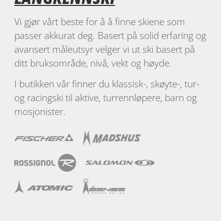
Vi gjør vårt beste for å å finne skiene som
passer akkurat deg. Basert på solid erfaring og
avansert måleutsyr velger vi ut ski basert på
ditt bruksområde, nivå, vekt og høyde.
I butikken vår finner du klassisk-, skøyte-, tur-
og racingski til aktive, turrennløpere, barn og
mosjonister.