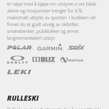
er nøye med å kjøpe inn utstyret vi vet både
aktive og mosjonister trenger for å få
maksimalt utbytte av sporten. I butikken vår
finner du et godt utvalg av skibriller,
smørebenker, pulsklokker og annet
langrennsrelatert utstyr.
RULLESKI