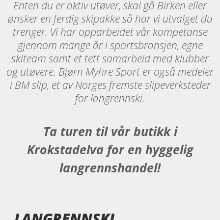
Enten du er aktiv utøver, skal gå Birken eller
ønsker en ferdig skipakke så har vi utvalget du
trenger. Vi har opparbeidet vår kompetanse
gjennom mange år i sportsbransjen, egne
skiteam samt et tett samarbeid med klubber
og utøvere. Bjørn Myhre Sport er også medeier
i BM slip, et av Norges fremste slipeverksteder
for langrennski.
Ta turen til vår butikk i
Krokstadelva for en hyggelig
langrennshandel!
LANGRENNSKI