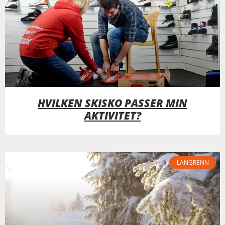
HVILKEN SKISKO PASSER MIN
AKTIVITET?
LANGRENN