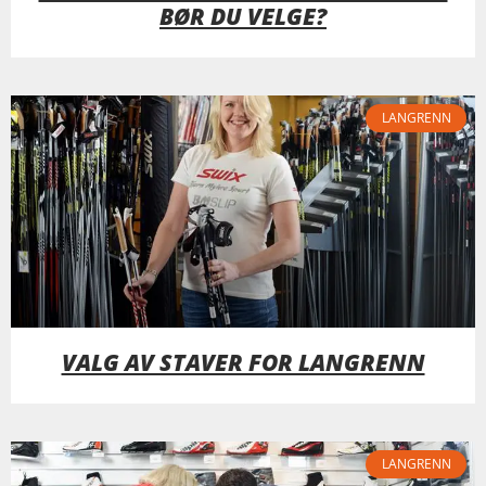
BØR DU VELGE?
LANGRENN
VALG AV STAVER FOR LANGRENN
LANGRENN