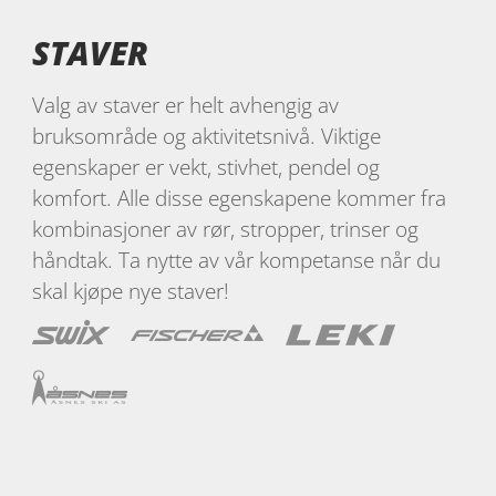
STAVER
Valg av staver er helt avhengig av
bruksområde og aktivitetsnivå. Viktige
egenskaper er vekt, stivhet, pendel og
komfort. Alle disse egenskapene kommer fra
kombinasjoner av rør, stropper, trinser og
håndtak. Ta nytte av vår kompetanse når du
skal kjøpe nye staver!