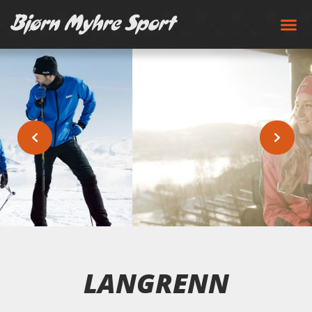
LANGRENN