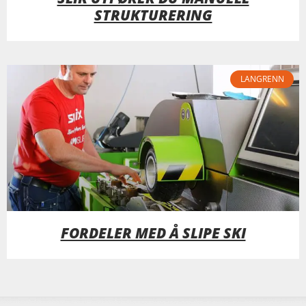
STRUKTURERING
LANGRENN
FORDELER MED Å SLIPE SKI