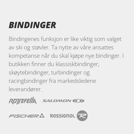
BINDINGER
Bindingenes funksjon er like viktig som valget
av ski og støvler. Ta nytte av våre ansattes
kompetanse når du skal kjøpe nye bindinger. I
butikken finner du klassiskbindinger,
skøytebindinger, turbindinger og
racingbindinger fra markedsledene
leverandører.