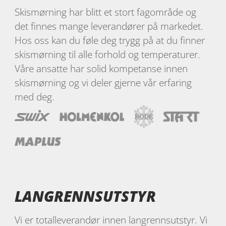
Skismørning har blitt et stort fagområde og
det finnes mange leverandører på markedet.
Hos oss kan du føle deg trygg på at du finner
skismørning til alle forhold og temperaturer.
Våre ansatte har solid kompetanse innen
skismørning og vi deler gjerne vår erfaring
med deg.
LANGRENNSUTSTYR
Vi er totalleverandør innen langrennsutstyr. Vi