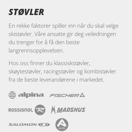
STØVLER
En rekke faktorer spiller inn når du skal velge
skistøvler. Våre ansatte gir deg veiledningen
du trenger for å få den beste
langrennsopplevelsen.
Hos oss finner du klassiskstøvler,
skøytestøvler, racingstøvler og kombistøvler
fra de beste leverandørene i markedet.