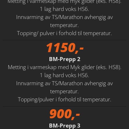
Metting i varmeskap med myk glider (eks. HS8).
1 lag hard voks HS6.
Innvarming av TS/Marathon avhengig av
temperatur.
Topping/ pulver i forhold til temperatur.
1150,-
BM-Prepp 2
Metting i varmeskap med Myk glider (eks. HS8).
1 lag hard voks HS6.
Innvarming av TS/Marathon avhengig av
temperatur.
Topping/pulver i forhold til temperatur.
900,-
BM-Prepp 3