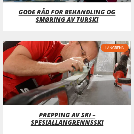
GODE RÅD FOR BEHANDLING OG
SMØRING AV TURSKI
LANGRENN
PREPPING AV SKI –
SPESIALLANGRENNSSKI