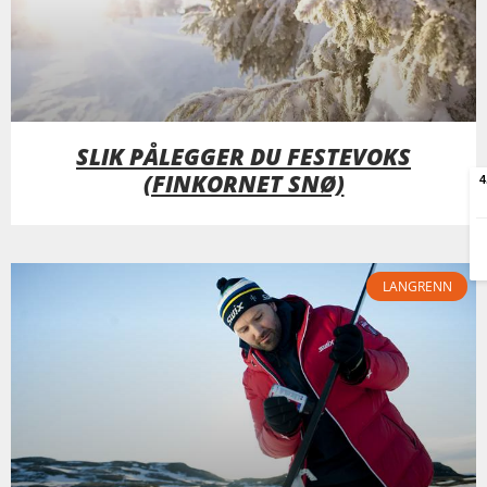
SLIK PÅLEGGER DU FESTEVOKS
(FINKORNET SNØ)
LANGRENN