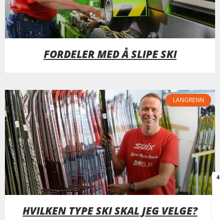
FORDELER MED Å SLIPE SKI
LANGRENN
HVILKEN TYPE SKI SKAL JEG VELGE?