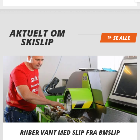
AKTUELT OM
SE ALLE
SKISLIP
RIIBER VANT MED SLIP FRA BMSLIP