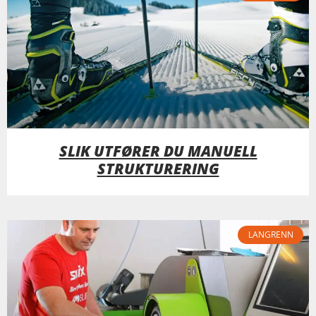
SLIK UTFØRER DU MANUELL
STRUKTURERING
LANGRENN