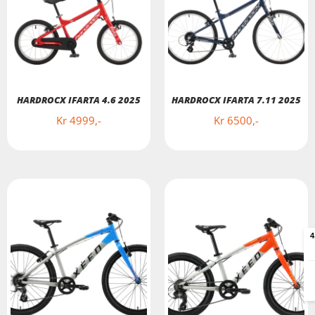
HARDROCX IFARTA 4.6 2025
HARDROCX IFARTA 7.11 2025
Kr
4999
Kr
6500