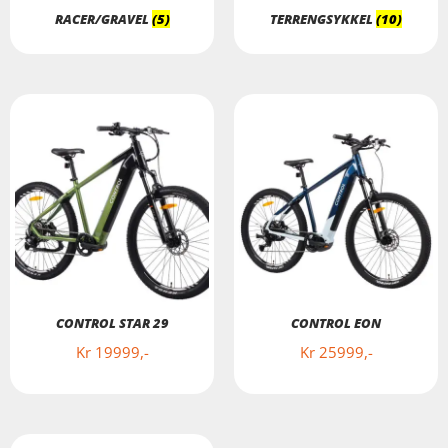
RACER/GRAVEL
(5)
TERRENGSYKKEL
(10)
CONTROL STAR 29
CONTROL EON
Kr
19999
Kr
25999