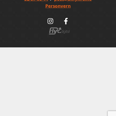
Personvern