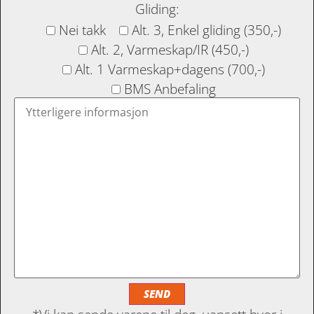
Gliding:
Nei takk
Alt. 3, Enkel gliding (350,-)
Alt. 2, Varmeskap/IR (450,-)
Alt. 1 Varmeskap+dagens (700,-)
BMS Anbefaling