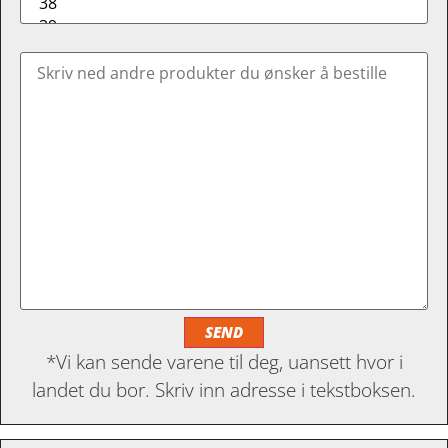
*Vi kan sende varene til deg, uansett hvor i
landet du bor. Skriv inn adresse i tekstboksen.