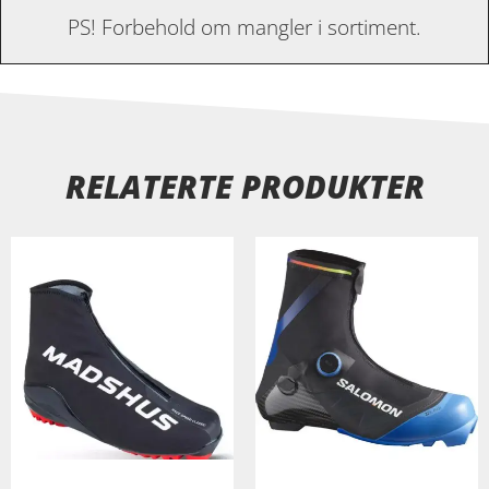
PS! Forbehold om mangler i sortiment.
RELATERTE PRODUKTER