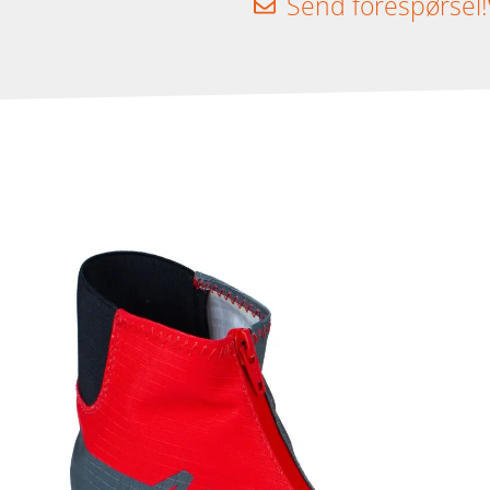
Send forespørsel!