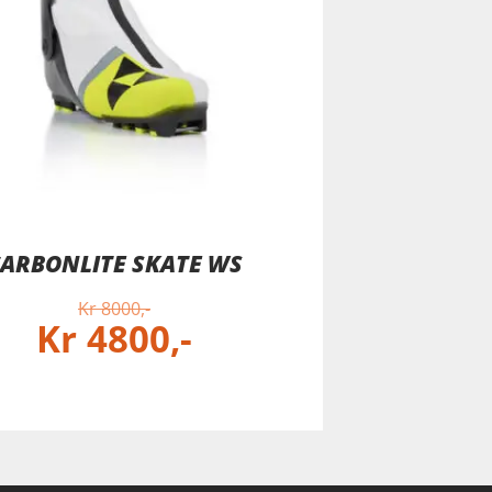
ARBONLITE SKATE WS
Kr
8000
Kr
4800