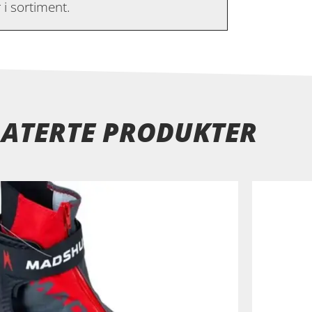
i sortiment.
LATERTE PRODUKTER