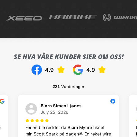
SE HVA VÅRE KUNDER SIER OM OSS!