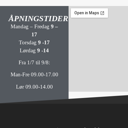
ÅPNINGSTIDER
Mandag – Fredag
9 –
17
Torsdag
9 -17
Lørdag
9 -14
Fra 1/7 til 9/8:
Man-Fre 09.00-17.00
Lør 09.00-14.00