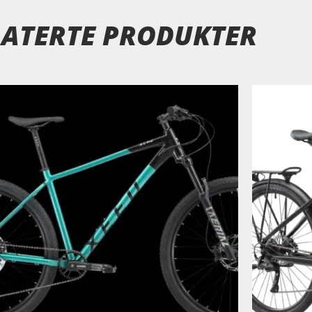
LATERTE PRODUKTER