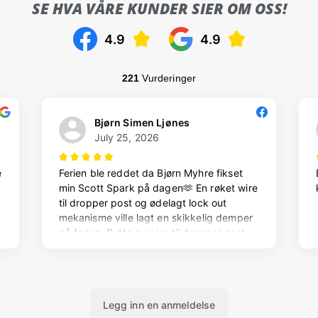
SE HVA VÅRE KUNDER SIER OM OSS!