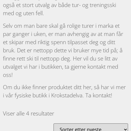
også et stort utvalg av både tur- og treningsski
med og uten fell.
Selv om man bare skal gå rolige turer i marka et
par ganger i uken, er man avhengig av at man får
et skipar med riktig spenn tilpasset deg og ditt
bruk. Det er nettopp dette vi bruker mye tid på; å
finne rett ski til nettopp deg. Her vil du se litt av
utvalget vi har i butikken, ta gjerne kontakt med
oss!
Om du ikke finner produktet ditt her, så har vi mer
i vår fysiske butikk i Krokstadelva. Ta kontakt!
Viser alle 4 resultater