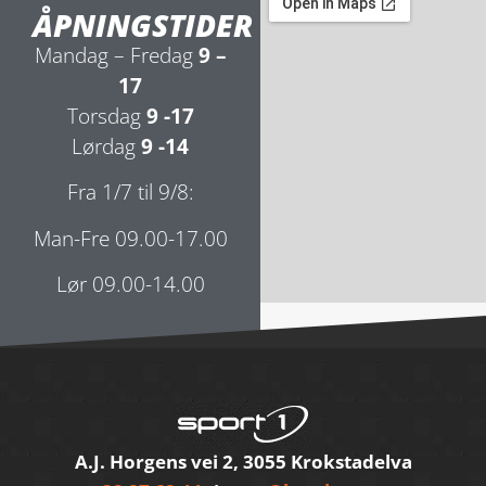
ÅPNINGSTIDER
Mandag – Fredag
9 –
17
Torsdag
9 -17
Lørdag
9 -14
Fra 1/7 til 9/8:
Man-Fre 09.00-17.00
Lør 09.00-14.00
A.J. Horgens vei 2, 3055 Krokstadelva