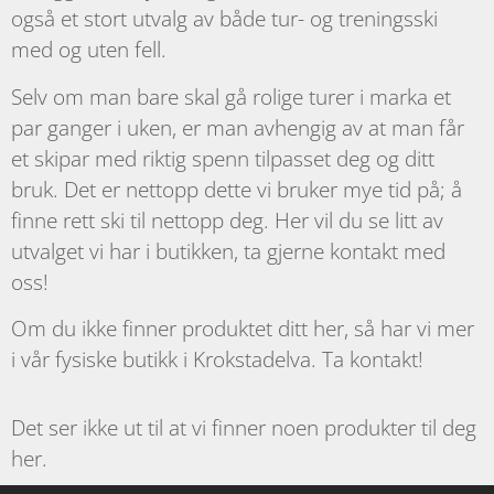
også et stort utvalg av både tur- og treningsski
med og uten fell.
Selv om man bare skal gå rolige turer i marka et
par ganger i uken, er man avhengig av at man får
et skipar med riktig spenn tilpasset deg og ditt
bruk. Det er nettopp dette vi bruker mye tid på; å
finne rett ski til nettopp deg. Her vil du se litt av
utvalget vi har i butikken, ta gjerne kontakt med
oss!
Om du ikke finner produktet ditt her, så har vi mer
i vår fysiske butikk i Krokstadelva. Ta kontakt!
Det ser ikke ut til at vi finner noen produkter til deg
her.