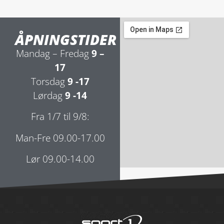
ÅPNINGSTIDER
Mandag – Fredag
9 –
17
Torsdag
9 -17
Lørdag
9 -14
Fra 1/7 til 9/8:
Man-Fre 09.00-17.00
Lør 09.00-14.00