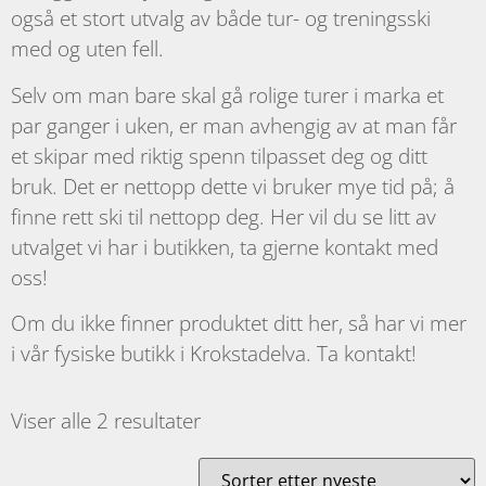
også et stort utvalg av både tur- og treningsski
med og uten fell.
Selv om man bare skal gå rolige turer i marka et
par ganger i uken, er man avhengig av at man får
et skipar med riktig spenn tilpasset deg og ditt
bruk. Det er nettopp dette vi bruker mye tid på; å
finne rett ski til nettopp deg. Her vil du se litt av
utvalget vi har i butikken, ta gjerne kontakt med
oss!
Om du ikke finner produktet ditt her, så har vi mer
i vår fysiske butikk i Krokstadelva. Ta kontakt!
Viser alle 2 resultater