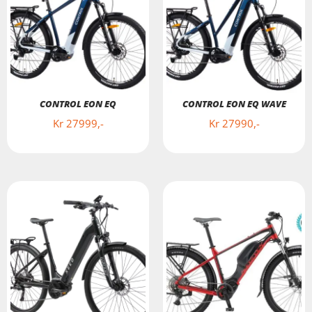
CONTROL EON EQ
CONTROL EON EQ WAVE
Kr
27999
Kr
27990