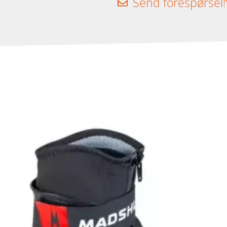
Send forespørsel!