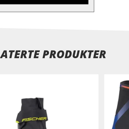
LATERTE PRODUKTER