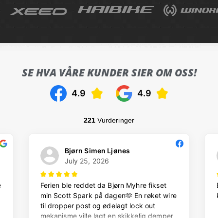
SE HVA VÅRE KUNDER SIER OM OSS!