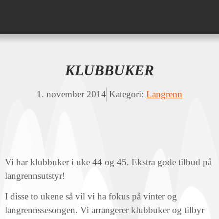
KLUBBUKER
1. november 2014
Kategori:
Langrenn
Vi har klubbuker i uke 44 og 45. Ekstra gode tilbud på
langrennsutstyr!
I disse to ukene så vil vi ha fokus på vinter og
langrennssesongen. Vi arrangerer klubbuker og tilbyr