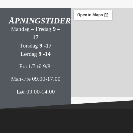
ÅPNINGSTIDER
Mandag – Fredag
9 –
17
Torsdag
9 -17
Lørdag
9 -14
Fra 1/7 til 9/8:
Man-Fre 09.00-17.00
Lør 09.00-14.00