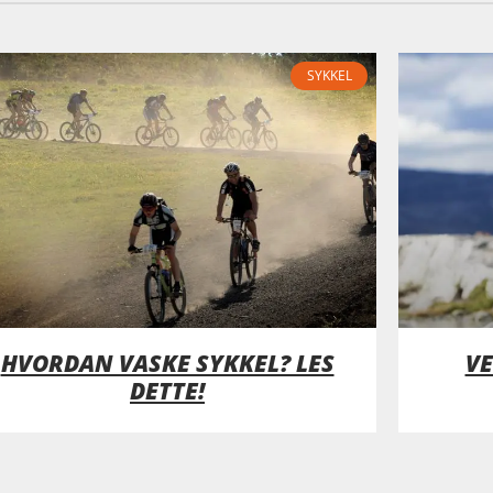
SYKKEL
HVORDAN VASKE SYKKEL? LES
VE
DETTE!