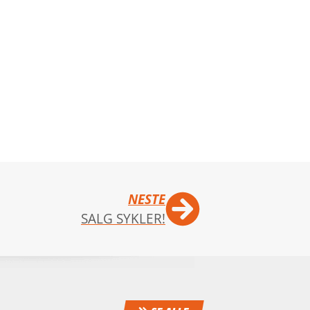
NESTE
SALG SYKLER!