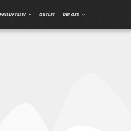
FRILUFTSLIV
OUTLET
OM OSS