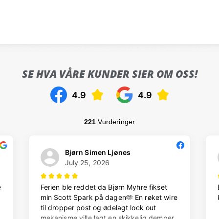
SE HVA VÅRE KUNDER SIER OM OSS!