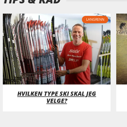
LANGRENN
HVILKEN TYPE SKI SKAL JEG
VELGE?